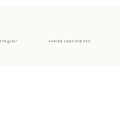
170g/m²
PAPIER CERTIFIÉ FSC