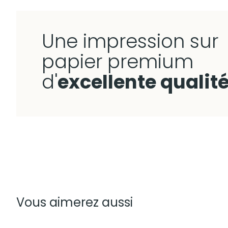
Une impression sur
papier premium
d'
excellente qualit
Vous aimerez aussi