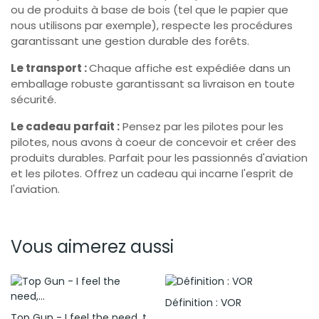
ou de produits à base de bois (tel que le papier que
nous utilisons par exemple), respecte les procédures
garantissant une gestion durable des forêts.
Le transport :
Chaque affiche est expédiée dans un
emballage robuste garantissant sa livraison en toute
sécurité.
Le cadeau parfait :
Pensez par les pilotes pour les
pilotes, nous avons à coeur de concevoir et créer des
produits durables. Parfait pour les passionnés d'aviation
et les pilotes. Offrez un cadeau qui incarne l'esprit de
l'aviation.
Vous aimerez aussi
Définition : VOR
Top Gun - I feel the need, the need for speed