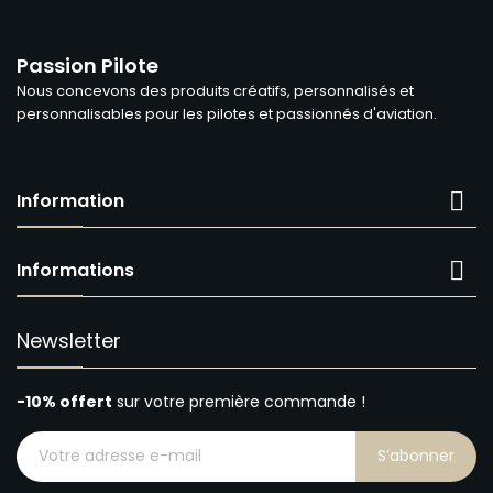
Passion Pilote
Nous concevons des produits créatifs, personnalisés et
personnalisables pour les pilotes et passionnés d'aviation.

Information

Informations
Newsletter
-10% offert
sur votre première commande !
S’abonner