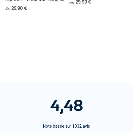
29,90 €
dès
29,90 €
dès
4,48
Note basée sur 1032 avis